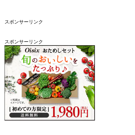
スポンサーリンク
スポンサーリンク