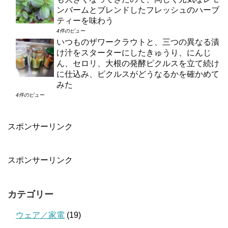
ンバームとブレンドしたフレッシュのハーブ
ティーを味わう
4件のビュー
いつものザワークラウトと、三つの異なる漬
け汁をスターターにしたきゅうり、にんじ
ん、セロリ、大根の発酵ピクルスを立て続け
に仕込み、ピクルスがどうなるかを確かめて
みた
4件のビュー
スポンサーリンク
スポンサーリンク
カテゴリー
ウェア／家電
(19)