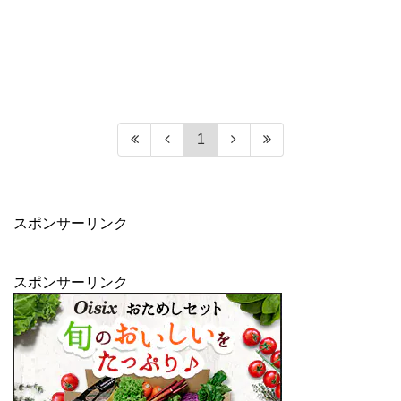
1
スポンサーリンク
スポンサーリンク