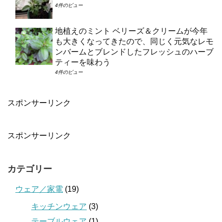
4件のビュー
地植えのミント ベリーズ＆クリームが今年
も大きくなってきたので、同じく元気なレモ
ンバームとブレンドしたフレッシュのハーブ
ティーを味わう
4件のビュー
スポンサーリンク
スポンサーリンク
カテゴリー
ウェア／家電
(19)
キッチンウェア
(3)
テーブルウェア
(1)