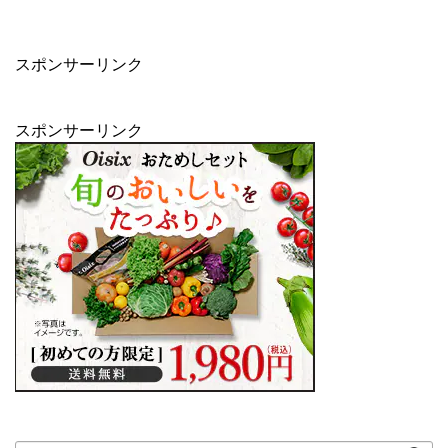
スポンサーリンク
スポンサーリンク