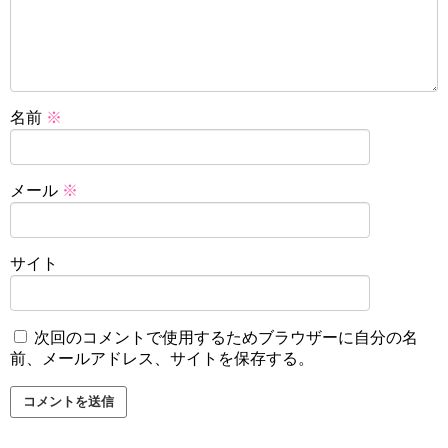
名前
※
メール
※
サイト
次回のコメントで使用するためブラウザーに自分の名
前、メールアドレス、サイトを保存する。