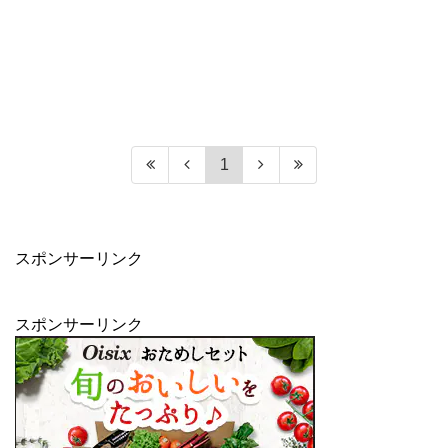
1
スポンサーリンク
スポンサーリンク