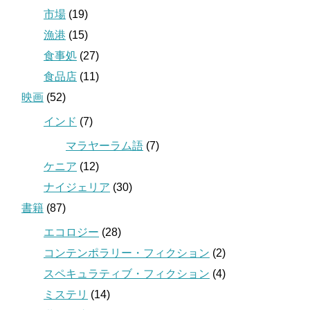
市場
(19)
漁港
(15)
食事処
(27)
食品店
(11)
映画
(52)
インド
(7)
マラヤーラム語
(7)
ケニア
(12)
ナイジェリア
(30)
書籍
(87)
エコロジー
(28)
コンテンポラリー・フィクション
(2)
スペキュラティブ・フィクション
(4)
ミステリ
(14)