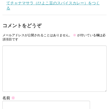
てチャナマサラ（ひよこ豆のスパイスカレー）をつく
る
コメントをどうぞ
メールアドレスが公開されることはありません。
※
が付いている欄は必
須項目です
名前
※