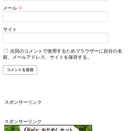
メール
※
サイト
次回のコメントで使用するためブラウザーに自分の名
前、メールアドレス、サイトを保存する。
スポンサーリンク
スポンサーリンク