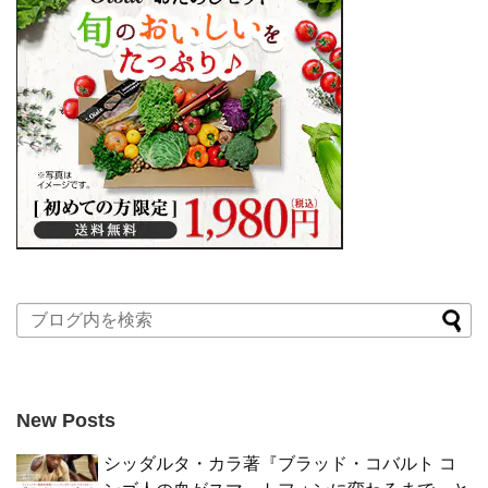
New Posts
シッダルタ・カラ著『ブラッド・コバルト コ