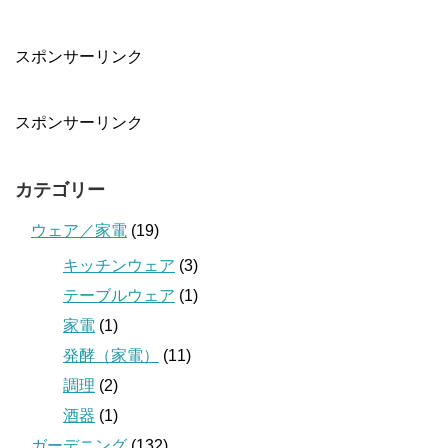
スポンサーリンク
スポンサーリンク
カテゴリー
ウェア／家電
(19)
キッチンウェア
(3)
テーブルウェア
(1)
家電
(1)
発酵（家電）
(11)
調理
(2)
酒器
(1)
ガーデニング
(132)