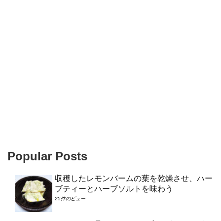
Popular Posts
収穫したレモンバームの葉を乾燥させ、ハー
ブティーとハーブソルトを味わう
25件のビュー