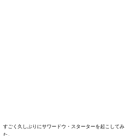
すごく久しぶりにサワードウ・スターターを起こしてみ
た。