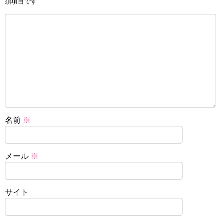
須項目です
名前
※
メール
※
サイト