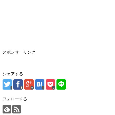
スポンサーリンク
シェアする
0
0
フォローする