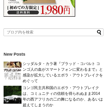
New Posts
シッダルタ・カラ著『ブラッド・コバルト コ
ンゴ人の血がスマートフォンに変わるまで』と
感染が拡大しているエボラ・アウトブレイクを
めぐって
コンゴ民主共和国のエボラ・アウトブレイク
は、コミュニティの信頼を得られぬまま2014
年の西アフリカの二の舞になるのか、あるいは
超えてしまうのか