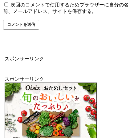
次回のコメントで使用するためブラウザーに自分の名
前、メールアドレス、サイトを保存する。
スポンサーリンク
スポンサーリンク