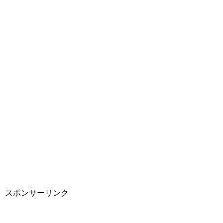
スポンサーリンク