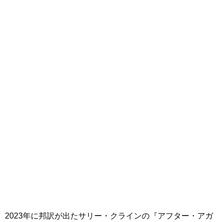
2023年に邦訳が出たサリー・クラインの『アフター・アガ