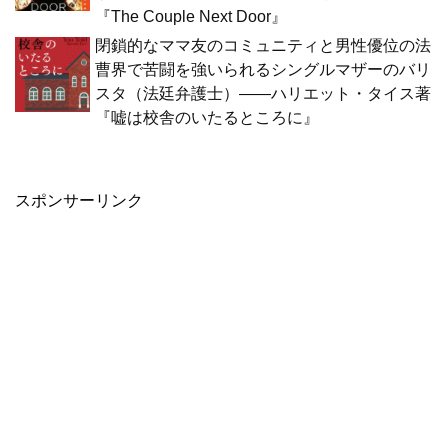
『The Couple Next Door』
閉鎖的なママ友のコミュニティと男性優位の法
曹界で苦闘を強いられるシングルマザーのバリ
スタ（法廷弁護士）――ハリエット・タイス著
『嘘は校舎のいたるところに』
スポンサーリンク