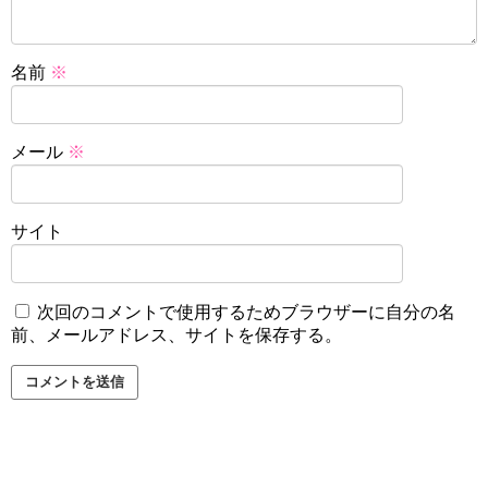
名前
※
メール
※
サイト
次回のコメントで使用するためブラウザーに自分の名
前、メールアドレス、サイトを保存する。