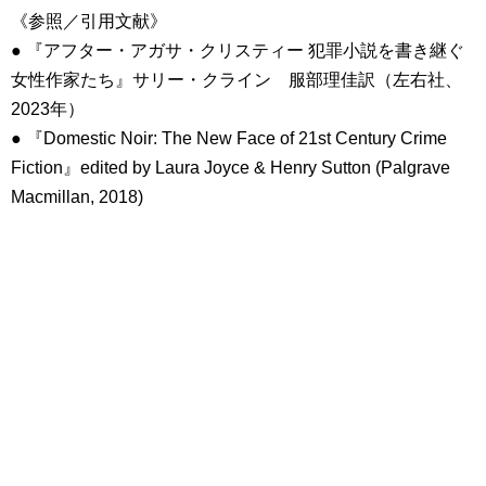
《参照／引用文献》
● 『アフター・アガサ・クリスティー 犯罪小説を書き継ぐ
女性作家たち』サリー・クライン 服部理佳訳（左右社、
2023年）
● 『Domestic Noir: The New Face of 21st Century Crime
Fiction』edited by Laura Joyce & Henry Sutton (Palgrave
Macmillan, 2018)