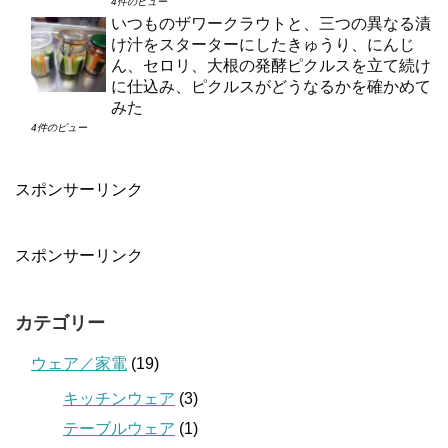
4件のビュー
いつものザワークラウトと、三つの異なる漬
け汁をスターターにしたきゅうり、にんじ
ん、セロリ、大根の発酵ピクルスを立て続け
に仕込み、ピクルスがどうなるかを確かめて
みた
4件のビュー
スポンサーリンク
スポンサーリンク
カテゴリー
ウェア／家電
(19)
キッチンウェア
(3)
テーブルウェア
(1)