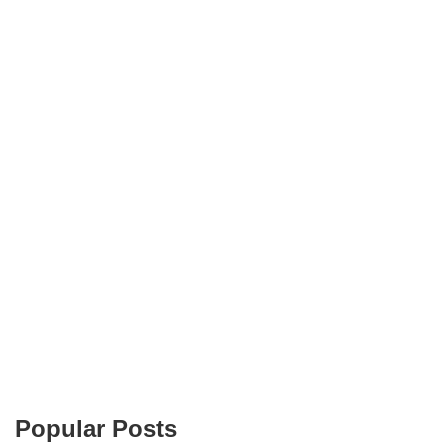
Popular Posts