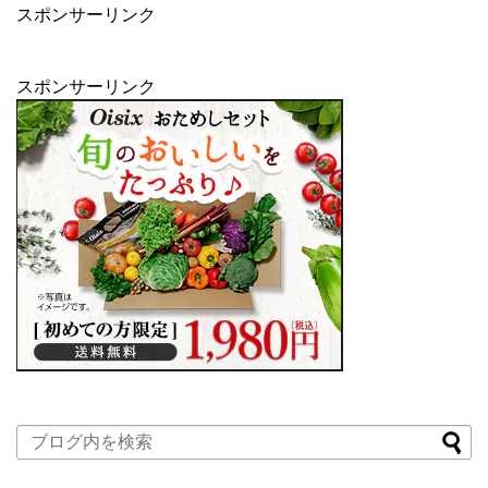
スポンサーリンク
スポンサーリンク