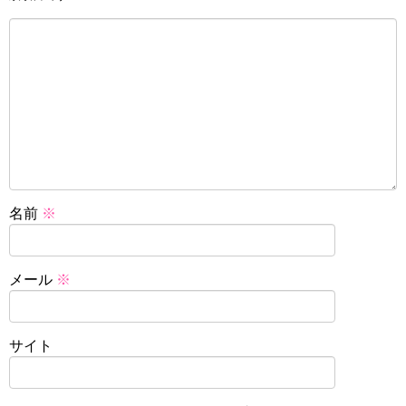
名前
※
メール
※
サイト