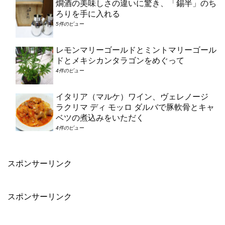
燗酒の美味しさの違いに驚き、「錫半」のち
ろりを手に入れる
5件のビュー
レモンマリーゴールドとミントマリーゴール
ドとメキシカンタラゴンをめぐって
4件のビュー
イタリア（マルケ）ワイン、ヴェレノージ
ラクリマ ディ モッロ ダルバで豚軟骨とキャ
ベツの煮込みをいただく
4件のビュー
スポンサーリンク
スポンサーリンク