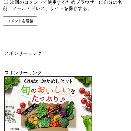
次回のコメントで使用するためブラウザーに自分の名
前、メールアドレス、サイトを保存する。
スポンサーリンク
スポンサーリンク