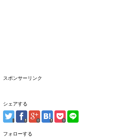
スポンサーリンク
シェアする
0
0
フォローする