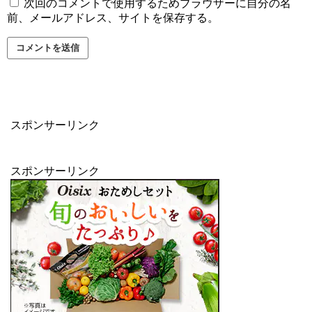
次回のコメントで使用するためブラウザーに自分の名
前、メールアドレス、サイトを保存する。
スポンサーリンク
スポンサーリンク