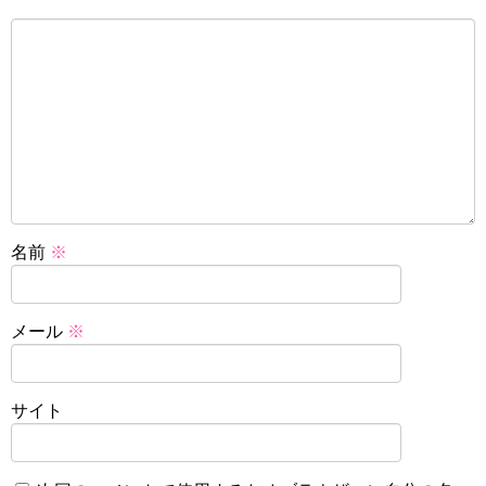
名前
※
メール
※
サイト