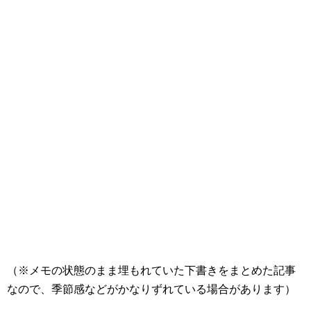
（※メモの状態のまま埋もれていた下書きをまとめた記事
なので、季節感などがかなりずれている場合があります）