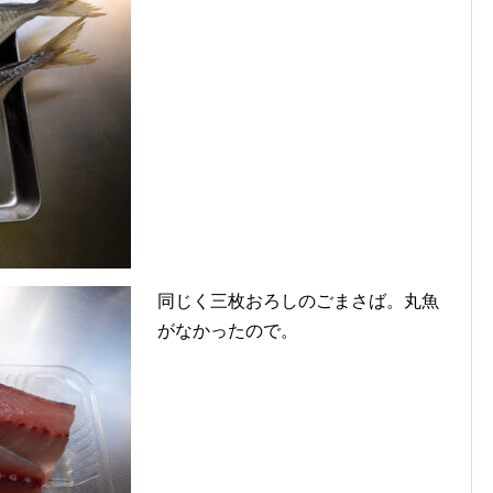
同じく三枚おろしのごまさば。丸魚
がなかったので。