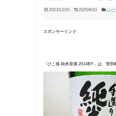
2023/12/15
2025/6/10
ハー
スポンサーリンク
「ひこ孫 純米原酒 2014BY」は、