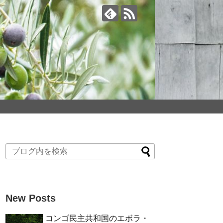
New Posts
コンゴ民主共和国のエボラ・