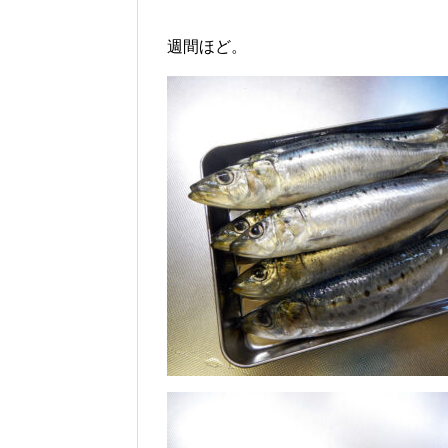
週間ほど。