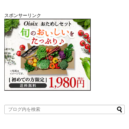
スポンサーリンク