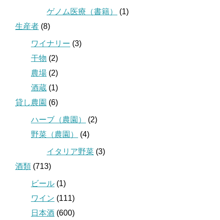
ゲノム医療（書籍）
(1)
生産者
(8)
ワイナリー
(3)
干物
(2)
農場
(2)
酒蔵
(1)
貸し農園
(6)
ハーブ（農園）
(2)
野菜（農園）
(4)
イタリア野菜
(3)
酒類
(713)
ビール
(1)
ワイン
(111)
日本酒
(600)