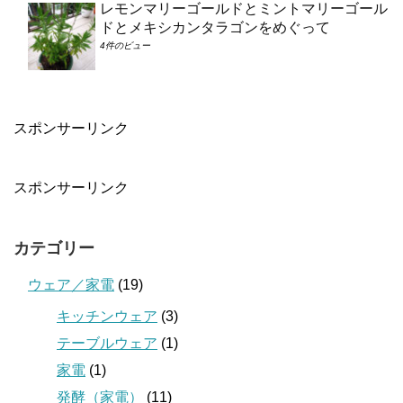
レモンマリーゴールドとミントマリーゴール
ドとメキシカンタラゴンをめぐって
4件のビュー
スポンサーリンク
スポンサーリンク
カテゴリー
ウェア／家電
(19)
キッチンウェア
(3)
テーブルウェア
(1)
家電
(1)
発酵（家電）
(11)