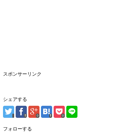
スポンサーリンク
シェアする
0
0
フォローする