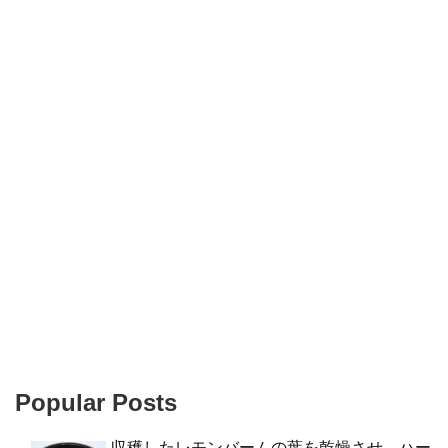
Popular Posts
収穫したレモンバームの葉を乾燥させ、ハー