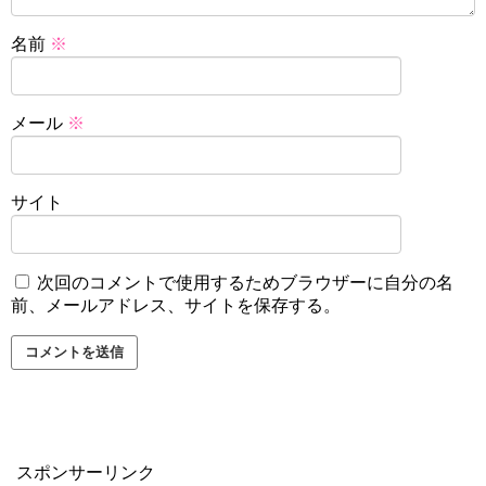
名前
※
メール
※
サイト
次回のコメントで使用するためブラウザーに自分の名
前、メールアドレス、サイトを保存する。
スポンサーリンク