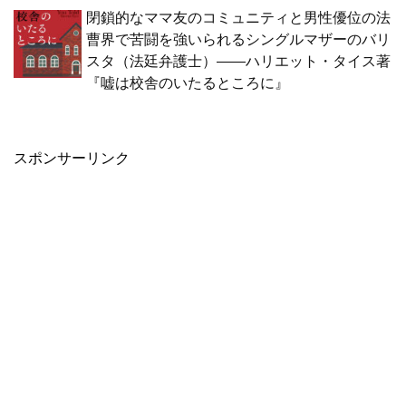
閉鎖的なママ友のコミュニティと男性優位の法
曹界で苦闘を強いられるシングルマザーのバリ
スタ（法廷弁護士）――ハリエット・タイス著
『嘘は校舎のいたるところに』
スポンサーリンク