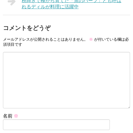
秋蒔きで種から育てた「魚のハーブ」とも呼ば
れるディルが料理に活躍中
コメントをどうぞ
メールアドレスが公開されることはありません。
※
が付いている欄は必
須項目です
名前
※