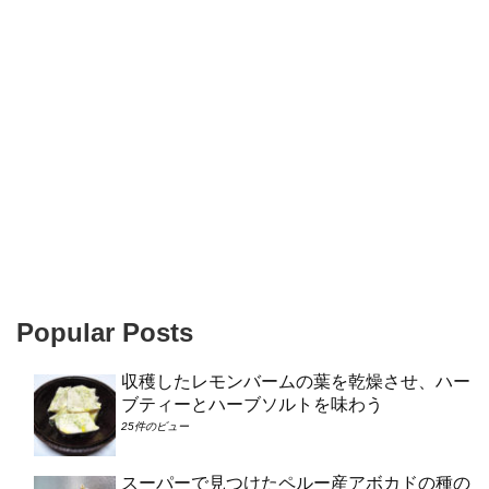
Popular Posts
収穫したレモンバームの葉を乾燥させ、ハー
ブティーとハーブソルトを味わう
25件のビュー
スーパーで見つけたペルー産アボカドの種の