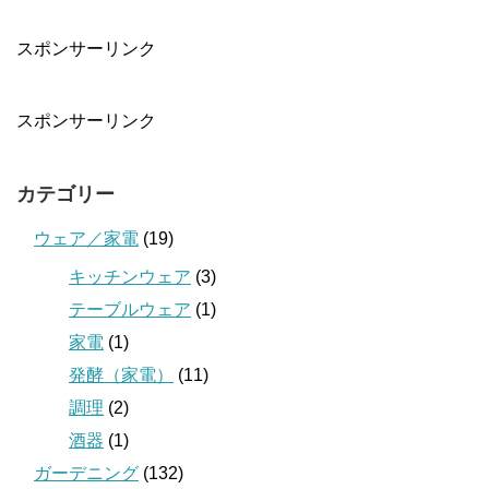
スポンサーリンク
スポンサーリンク
カテゴリー
ウェア／家電
(19)
キッチンウェア
(3)
テーブルウェア
(1)
家電
(1)
発酵（家電）
(11)
調理
(2)
酒器
(1)
ガーデニング
(132)