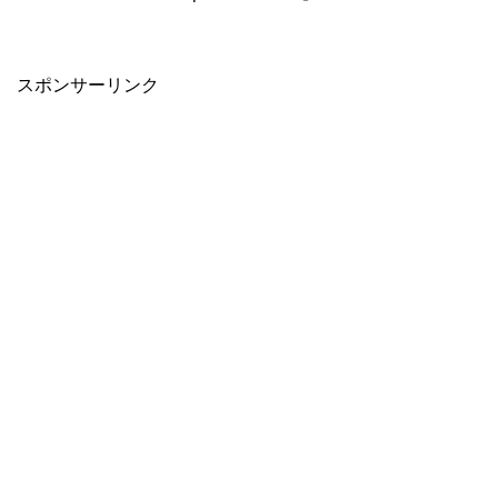
スポンサーリンク