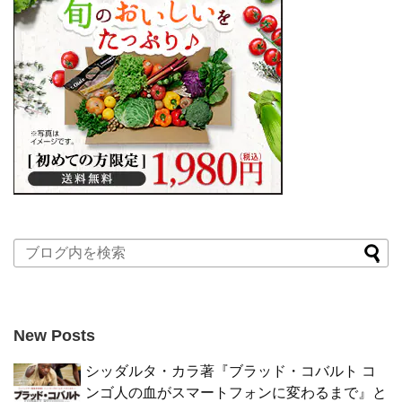
New Posts
シッダルタ・カラ著『ブラッド・コバルト コ
ンゴ人の血がスマートフォンに変わるまで』と