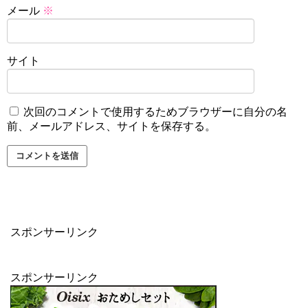
メール
※
サイト
次回のコメントで使用するためブラウザーに自分の名
前、メールアドレス、サイトを保存する。
スポンサーリンク
スポンサーリンク