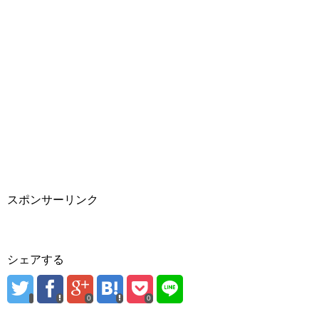
スポンサーリンク
シェアする
0
0