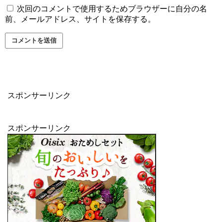
次回のコメントで使用するためブラウザーに自分の名
前、メールアドレス、サイトを保存する。
スポンサーリンク
スポンサーリンク