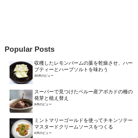
Popular Posts
収穫したレモンバームの葉を乾燥させ、ハー
ブティーとハーブソルトを味わう
30件のビュー
スーパーで見つけたペルー産アボカドの種の
発芽と植え替え
9件のビュー
ミントマリーゴールドを使ってチキンソテー
マスタードクリームソースをつくる
6件のビュー