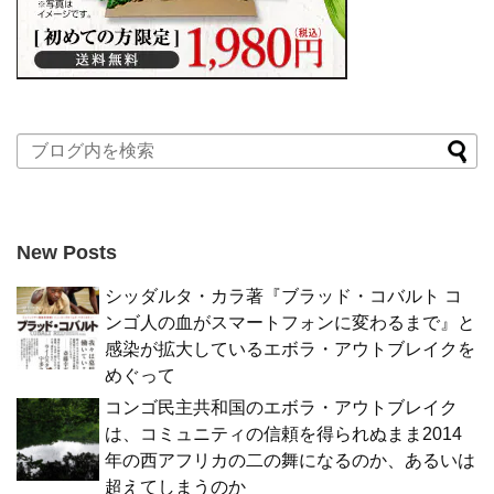
New Posts
シッダルタ・カラ著『ブラッド・コバルト コ
ンゴ人の血がスマートフォンに変わるまで』と
感染が拡大しているエボラ・アウトブレイクを
めぐって
コンゴ民主共和国のエボラ・アウトブレイク
は、コミュニティの信頼を得られぬまま2014
年の西アフリカの二の舞になるのか、あるいは
超えてしまうのか