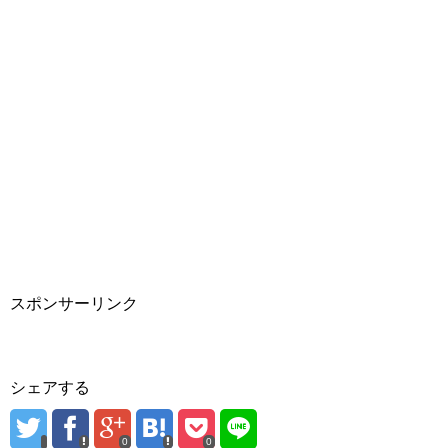
スポンサーリンク
シェアする
0
0