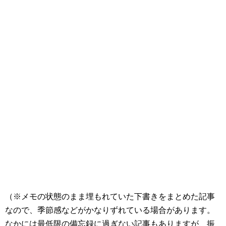
（※メモの状態のまま埋もれていた下書きをまとめた記事
なので、季節感などがかなりずれている場合があります。
なかには最低限の備忘録に過ぎない記事もありますが、振