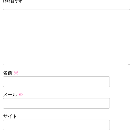
須項目です
名前
※
メール
※
サイト