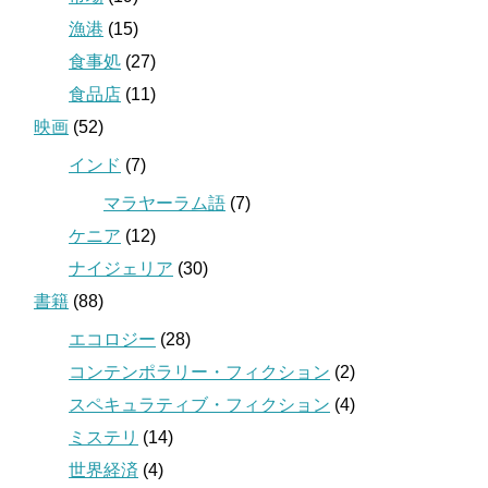
漁港
(15)
食事処
(27)
食品店
(11)
映画
(52)
インド
(7)
マラヤーラム語
(7)
ケニア
(12)
ナイジェリア
(30)
書籍
(88)
エコロジー
(28)
コンテンポラリー・フィクション
(2)
スペキュラティブ・フィクション
(4)
ミステリ
(14)
世界経済
(4)