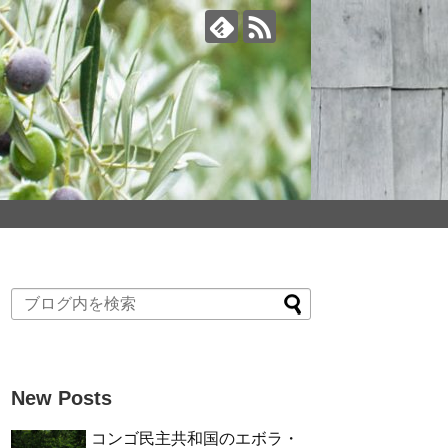
New Posts
コンゴ民主共和国のエボラ・