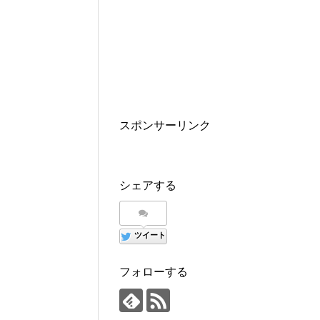
スポンサーリンク
シェアする
ツイート
フォローする