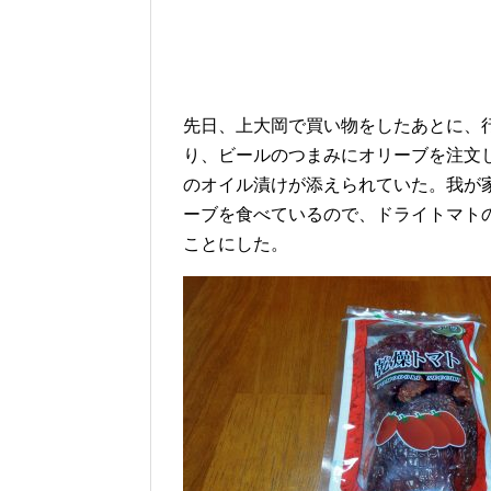
先日、上大岡で買い物をしたあとに、行
り、ビールのつまみにオリーブを注文
のオイル漬けが添えられていた。我が
ーブを食べているので、ドライトマト
ことにした。