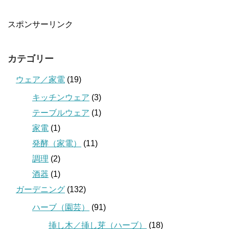
スポンサーリンク
カテゴリー
ウェア／家電
(19)
キッチンウェア
(3)
テーブルウェア
(1)
家電
(1)
発酵（家電）
(11)
調理
(2)
酒器
(1)
ガーデニング
(132)
ハーブ（園芸）
(91)
挿し木／挿し芽（ハーブ）
(18)