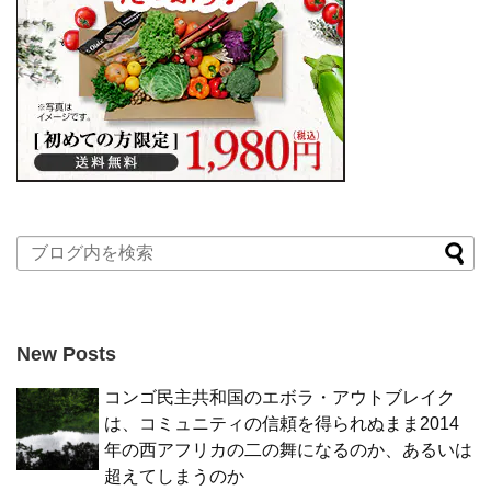
New Posts
コンゴ民主共和国のエボラ・アウトブレイク
は、コミュニティの信頼を得られぬまま2014
年の西アフリカの二の舞になるのか、あるいは
超えてしまうのか