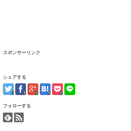
スポンサーリンク
シェアする
0
0
フォローする