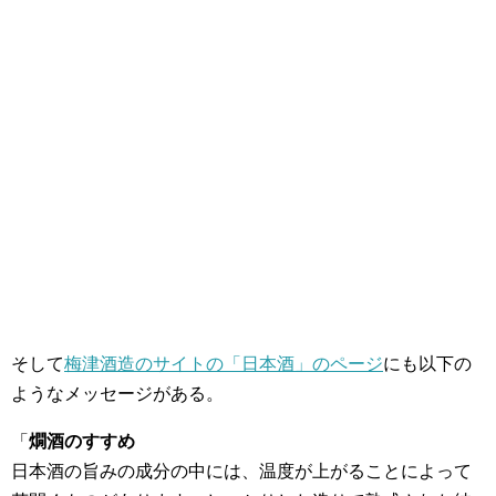
そして
梅津酒造のサイトの「日本酒」のページ
にも以下の
ようなメッセージがある。
「
燗酒のすすめ
日本酒の旨みの成分の中には、温度が上がることによって