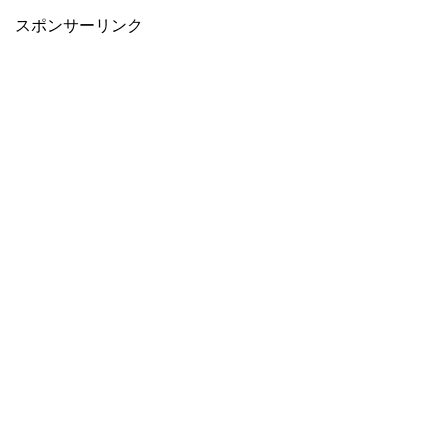
スポンサーリンク