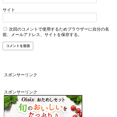
サイト
次回のコメントで使用するためブラウザーに自分の名
前、メールアドレス、サイトを保存する。
スポンサーリンク
スポンサーリンク