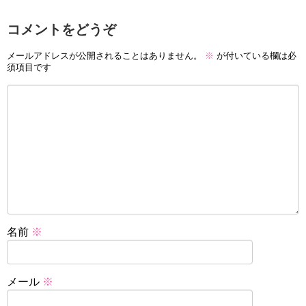
コメントをどうぞ
メールアドレスが公開されることはありません。
※
が付いている欄は必
須項目です
名前
※
メール
※