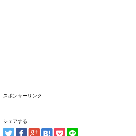
スポンサーリンク
シェアする