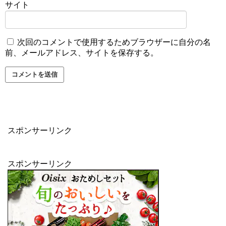
サイト
次回のコメントで使用するためブラウザーに自分の名
前、メールアドレス、サイトを保存する。
スポンサーリンク
スポンサーリンク