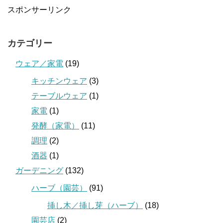
スポンサーリンク
カテゴリー
ウェア／家電
(19)
キッチンウェア
(3)
テーブルウェア
(1)
家電
(1)
発酵（家電）
(11)
調理
(2)
酒器
(1)
ガーデニング
(132)
ハーブ（園芸）
(91)
挿し木／挿し芽（ハーブ）
(18)
園芸店
(2)