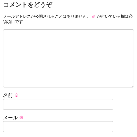
コメントをどうぞ
メールアドレスが公開されることはありません。
※
が付いている欄は必
須項目です
名前
※
メール
※