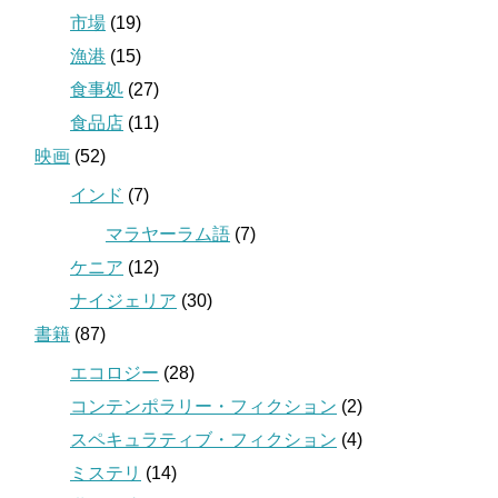
市場
(19)
漁港
(15)
食事処
(27)
食品店
(11)
映画
(52)
インド
(7)
マラヤーラム語
(7)
ケニア
(12)
ナイジェリア
(30)
書籍
(87)
エコロジー
(28)
コンテンポラリー・フィクション
(2)
スペキュラティブ・フィクション
(4)
ミステリ
(14)