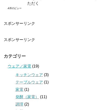
ただく
4件のビュー
スポンサーリンク
スポンサーリンク
カテゴリー
ウェア／家電
(19)
キッチンウェア
(3)
テーブルウェア
(1)
家電
(1)
発酵（家電）
(11)
調理
(2)