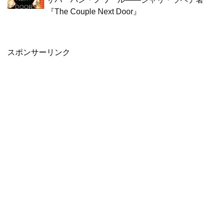
『The Couple Next Door』
スポンサーリンク