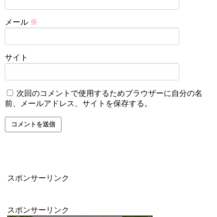
メール
※
サイト
次回のコメントで使用するためブラウザーに自分の名
前、メールアドレス、サイトを保存する。
スポンサーリンク
スポンサーリンク