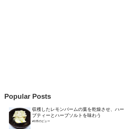
Popular Posts
収穫したレモンバームの葉を乾燥させ、ハー
ブティーとハーブソルトを味わう
40件のビュー