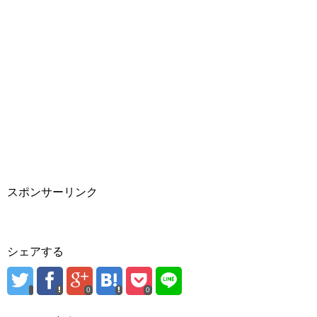
スポンサーリンク
シェアする
0
0