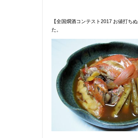
【全国燗酒コンテスト2017 お値打
た。