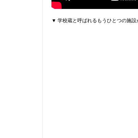
▼ 学校蔵と呼ばれるもうひとつの施設