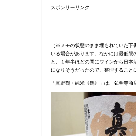
スポンサーリンク
（※メモの状態のまま埋もれていた下
いる場合があります。なかには最低限
と、１年半ほどの間にワインから日本
になりそうだったので、整理すること
「真野鶴・純米《鶴》」は、弘明寺商