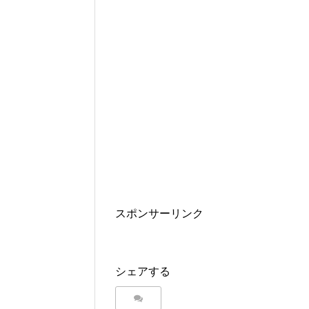
スポンサーリンク
シェアする