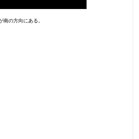
が南の方向にある。