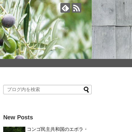
New Posts
コンゴ民主共和国のエボラ・