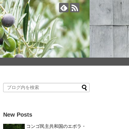
New Posts
コンゴ民主共和国のエボラ・