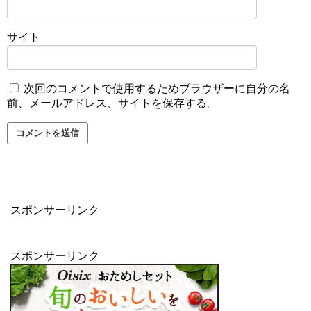
サイト
次回のコメントで使用するためブラウザーに自分の名
前、メールアドレス、サイトを保存する。
スポンサーリンク
スポンサーリンク