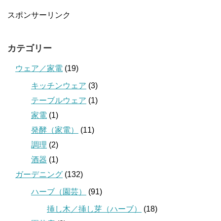
スポンサーリンク
カテゴリー
ウェア／家電
(19)
キッチンウェア
(3)
テーブルウェア
(1)
家電
(1)
発酵（家電）
(11)
調理
(2)
酒器
(1)
ガーデニング
(132)
ハーブ（園芸）
(91)
挿し木／挿し芽（ハーブ）
(18)