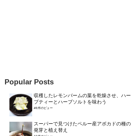
Popular Posts
収穫したレモンバームの葉を乾燥させ、ハー
ブティーとハーブソルトを味わう
46件のビュー
スーパーで見つけたペルー産アボカドの種の
発芽と植え替え