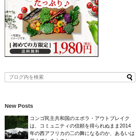
New Posts
コンゴ民主共和国のエボラ・アウトブレイク
は、コミュニティの信頼を得られぬまま2014
年の西アフリカの二の舞になるのか、あるいは