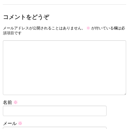
コメントをどうぞ
メールアドレスが公開されることはありません。
※
が付いている欄は必
須項目です
名前
※
メール
※