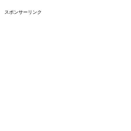
スポンサーリンク