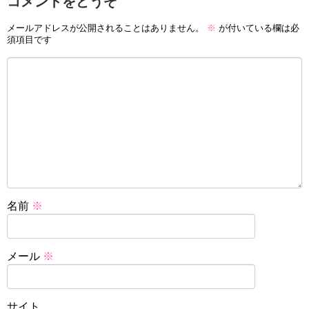
コメントをどうぞ
メールアドレスが公開されることはありません。
※
が付いている欄は必
須項目です
名前
※
メール
※
サイト