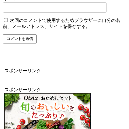
次回のコメントで使用するためブラウザーに自分の名
前、メールアドレス、サイトを保存する。
スポンサーリンク
スポンサーリンク