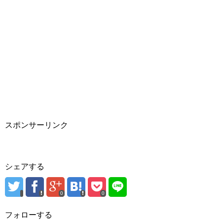
スポンサーリンク
シェアする
0
0
フォローする