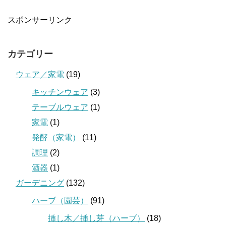
スポンサーリンク
カテゴリー
ウェア／家電
(19)
キッチンウェア
(3)
テーブルウェア
(1)
家電
(1)
発酵（家電）
(11)
調理
(2)
酒器
(1)
ガーデニング
(132)
ハーブ（園芸）
(91)
挿し木／挿し芽（ハーブ）
(18)