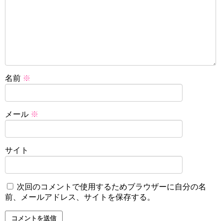
名前
※
メール
※
サイト
次回のコメントで使用するためブラウザーに自分の名
前、メールアドレス、サイトを保存する。