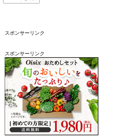
スポンサーリンク
スポンサーリンク