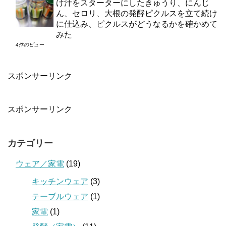
け汁をスターターにしたきゅうり、にんじ
ん、セロリ、大根の発酵ピクルスを立て続け
に仕込み、ピクルスがどうなるかを確かめて
みた
4件のビュー
スポンサーリンク
スポンサーリンク
カテゴリー
ウェア／家電
(19)
キッチンウェア
(3)
テーブルウェア
(1)
家電
(1)