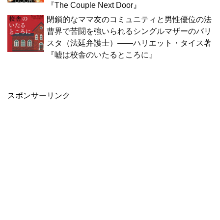
『The Couple Next Door』
閉鎖的なママ友のコミュニティと男性優位の法
曹界で苦闘を強いられるシングルマザーのバリ
スタ（法廷弁護士）――ハリエット・タイス著
『嘘は校舎のいたるところに』
スポンサーリンク