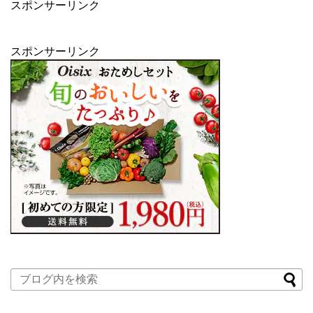
スポンサーリンク
スポンサーリンク