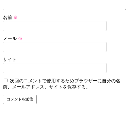
名前
※
メール
※
サイト
次回のコメントで使用するためブラウザーに自分の名
前、メールアドレス、サイトを保存する。