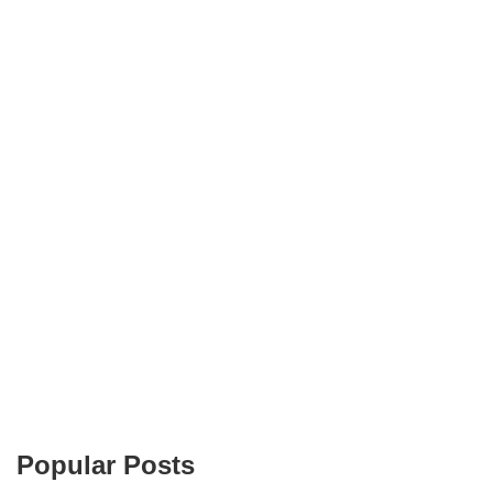
Popular Posts