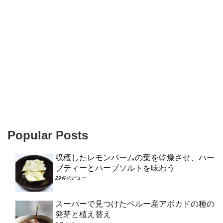
Popular Posts
収穫したレモンバームの葉を乾燥させ、ハー
ブティーとハーブソルトを味わう
29件のビュー
スーパーで見つけたペルー産アボカドの種の
発芽と植え替え