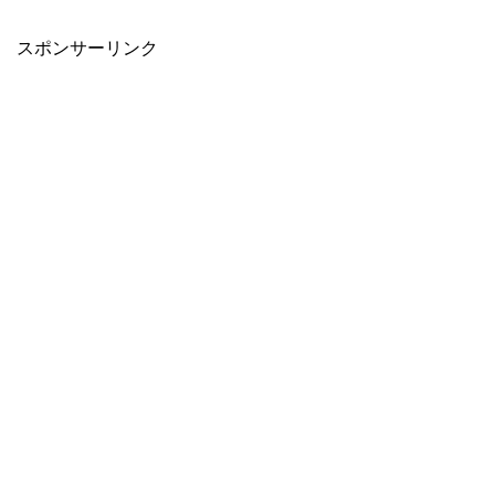
スポンサーリンク