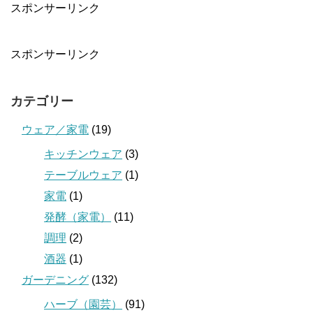
スポンサーリンク
スポンサーリンク
カテゴリー
ウェア／家電
(19)
キッチンウェア
(3)
テーブルウェア
(1)
家電
(1)
発酵（家電）
(11)
調理
(2)
酒器
(1)
ガーデニング
(132)
ハーブ（園芸）
(91)