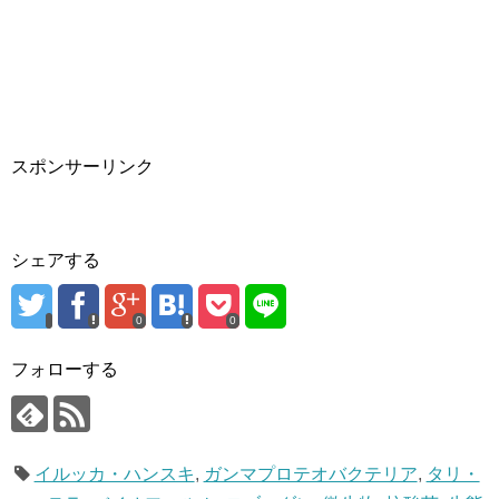
スポンサーリンク
シェアする
0
0
フォローする
イルッカ・ハンスキ
,
ガンマプロテオバクテリア
,
タリ・