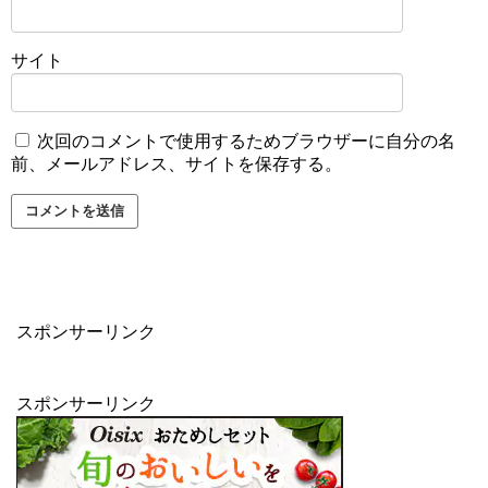
サイト
次回のコメントで使用するためブラウザーに自分の名
前、メールアドレス、サイトを保存する。
スポンサーリンク
スポンサーリンク