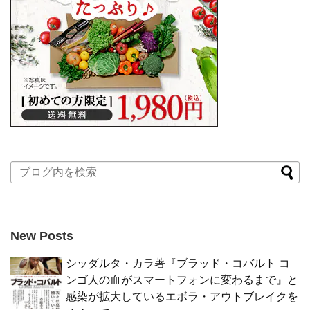
New Posts
シッダルタ・カラ著『ブラッド・コバルト コ
ンゴ人の血がスマートフォンに変わるまで』と
感染が拡大しているエボラ・アウトブレイクを