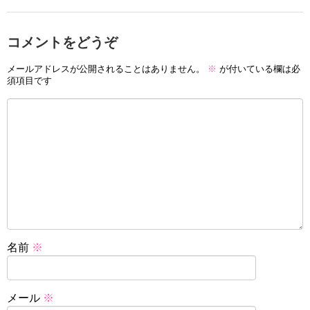
コメントをどうぞ
メールアドレスが公開されることはありません。
※
が付いている欄は必
須項目です
名前
※
メール
※