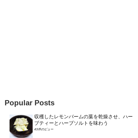
Popular Posts
収穫したレモンバームの葉を乾燥させ、ハー
ブティーとハーブソルトを味わう
43件のビュー