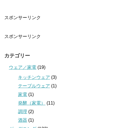
スポンサーリンク
スポンサーリンク
カテゴリー
ウェア／家電
(19)
キッチンウェア
(3)
テーブルウェア
(1)
家電
(1)
発酵（家電）
(11)
調理
(2)
酒器
(1)