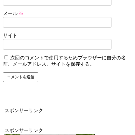
メール
※
サイト
次回のコメントで使用するためブラウザーに自分の名
前、メールアドレス、サイトを保存する。
スポンサーリンク
スポンサーリンク