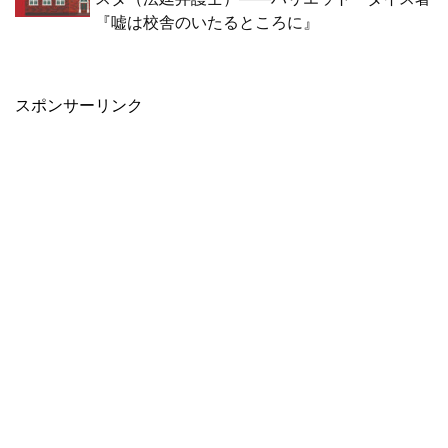
『嘘は校舎のいたるところに』
スポンサーリンク