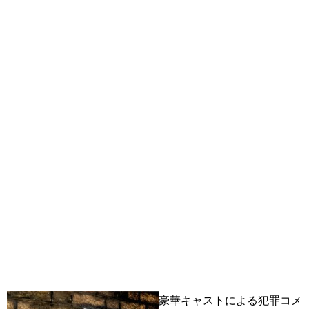
豪華キャストによる犯罪コメ