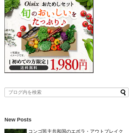
New Posts
コンゴ民主共和国のエボラ・アウトブレイク